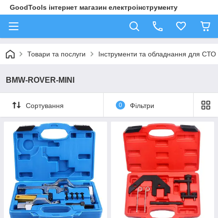
GoodTools інтернет магазин електроінструменту
Товари та послуги
Інструменти та обладнання для СТО
BMW-ROVER-MINI
Сортування
0
Фільтри