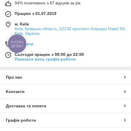
94% позитивних з 87 відгуків за рік
Працює з 01.07.2019
м. Київ
Київ, Київська область, 02130 проспект Алішера Навої 69,
Київ, Україна
КНОПКА
Контакти
ЗВ'ЯЗКУ
Сьогодні працює з 08:00 до 22:00
Показати весь графік роботи
Про нас
Контакти
Доставка та оплата
Графік роботи