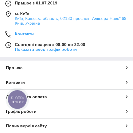
Працює з 01.07.2019
м. Київ
Київ, Київська область, 02130 проспект Алішера Навої 69,
Київ, Україна
Контакти
Сьогодні працює з 08:00 до 22:00
Показати весь графік роботи
Про нас
Контакти
Доставка та оплата
КНОПКА
ЗВ'ЯЗКУ
Графік роботи
Повна версія сайту