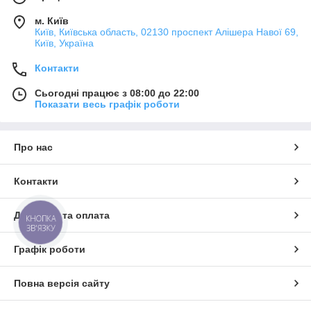
м. Київ
Київ, Київська область, 02130 проспект Алішера Навої 69,
Київ, Україна
Контакти
Сьогодні працює з 08:00 до 22:00
Показати весь графік роботи
Про нас
Контакти
Доставка та оплата
КНОПКА
ЗВ'ЯЗКУ
Графік роботи
Повна версія сайту