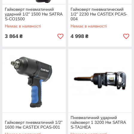
Гайковерт пневматичний
Гайковерт пневматический
ударний 1/2" 1500 Нм SATRA
1/2" 2230 Нм CASTEX PCAS-
S-CO1500
004
Немає в наявності
Немає в наявності
3 864
4 998
₴
₴
Пневматичний ударний
Гайковерт пневматичний 1/2"
гайковерт 1 3200 Нм SATRA
1600 Нм CASTEX PCAS-001
S-TA1HEA