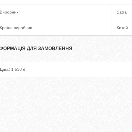
Виробник
Satra
Країна виробник
Китай
НФОРМАЦІЯ ДЛЯ ЗАМОВЛЕННЯ
Ціна:
1 638 ₴