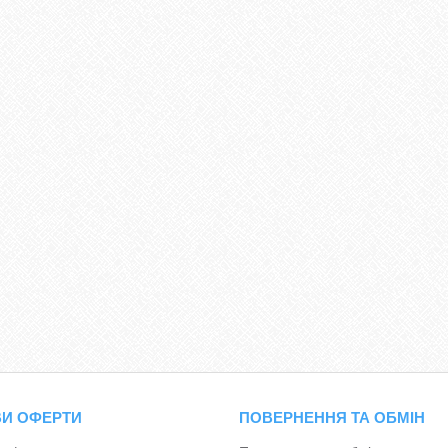
И ОФЕРТИ
ПОВЕРНЕННЯ ТА ОБМІН