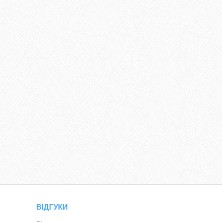
ВІДГУКИ