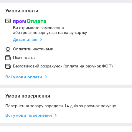
Умови оплати
Ви отримаєте замовлення
або гроші повернуться на вашу картку
Детальніше
Оплатити частинами
Післяплата
Безготівковий розрахунок (оплата на рахунок ФОП)
Всі умови оплати
Умови повернення
Повернення товару впродовж 14 днів за рахунок покупця
Всі умови повернення