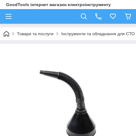
GoodTools інтернет магазин електроінструменту
Товари та послуги
Інструменти та обладнання для СТО