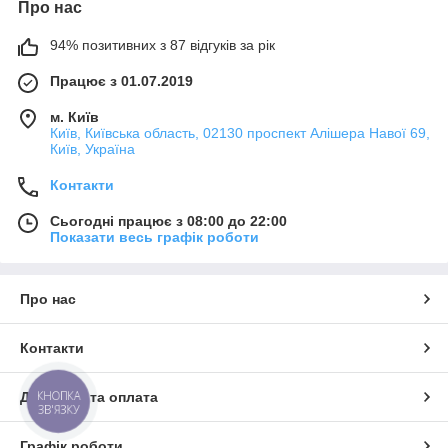
Про нас
94% позитивних з 87 відгуків за рік
Працює з 01.07.2019
м. Київ
Київ, Київська область, 02130 проспект Алішера Навої 69,
Київ, Україна
Контакти
Сьогодні працює з 08:00 до 22:00
Показати весь графік роботи
Про нас
Контакти
КНОПКА
Доставка та оплата
ЗВ'ЯЗКУ
Графік роботи