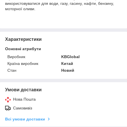
використовуватися для води, газу, гасину, нафти, бензину,
моторної оливи.
Характеристики
Основні атрибути
Виробник
KBGlobal
Країна виробник
Китай
Стан
Новий
Умови доставки
Нова Пошта
Самовивіз
Всі умови доставки