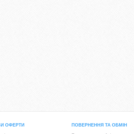
И ОФЕРТИ
ПОВЕРНЕННЯ ТА ОБМІН