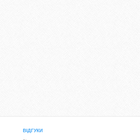
ВІДГУКИ