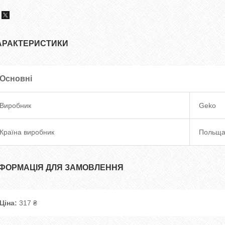
АРАКТЕРИСТИКИ
Основні
Виробник
Geko
Країна виробник
Польщ
НФОРМАЦІЯ ДЛЯ ЗАМОВЛЕННЯ
Ціна:
317 ₴