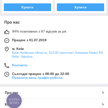
Купити
Купити
Про нас
94% позитивних з 87 відгуків за рік
Працює з 01.07.2019
м. Київ
Київ, Київська область, 02130 проспект Алішера Навої 69,
Київ, Україна
Контакти
Сьогодні працює з 08:00 до 22:00
Показати весь графік роботи
Про нас
КНОПКА
ЗВ'ЯЗКУ
Контакти