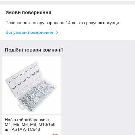
Умови повернення
Повернення товару впродовж 14 днів за рахунок покупця
Всі умови повернення
Подібні товари компанії
Набір гайок баранчиків
M4, M5, M6, M8, M10/150
шт. ASTA A-TC548