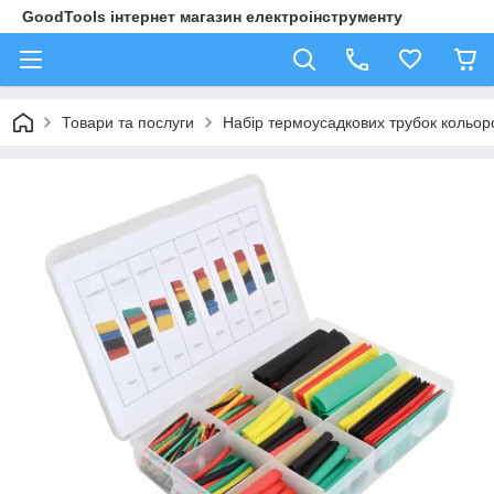
GoodTools інтернет магазин електроінструменту
Товари та послуги
Набір термоусадкових трубок кольор