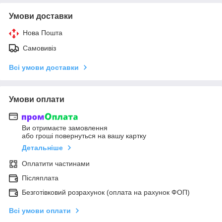
Умови доставки
Нова Пошта
Самовивіз
Всі умови доставки
Умови оплати
Ви отримаєте замовлення
або гроші повернуться на вашу картку
Детальніше
Оплатити частинами
Післяплата
Безготівковий розрахунок (оплата на рахунок ФОП)
Всі умови оплати