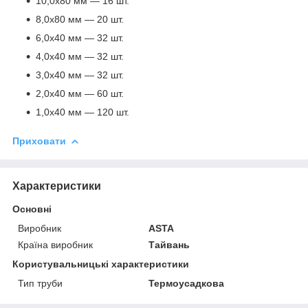
10,0х80 мм — 16 шт.
8,0х80 мм — 20 шт.
6,0х40 мм — 32 шт.
4,0х40 мм — 32 шт.
3,0х40 мм — 32 шт.
2,0х40 мм — 60 шт.
1,0х40 мм — 120 шт.
Приховати
Характеристики
Основні
Виробник
ASTA
Країна виробник
Тайвань
Користувальницькі характеристики
Тип труби
Термоусадкова