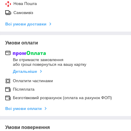
Нова Пошта
Самовивіз
Всі умови доставки
Умови оплати
Ви отримаєте замовлення
або гроші повернуться на вашу картку
Детальніше
Оплатити частинами
Післяплата
Безготівковий розрахунок (оплата на рахунок ФОП)
Всі умови оплати
Умови повернення