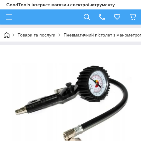
GoodTools інтернет магазин електроінструменту
Товари та послуги
Пневматичний пістолет з манометр