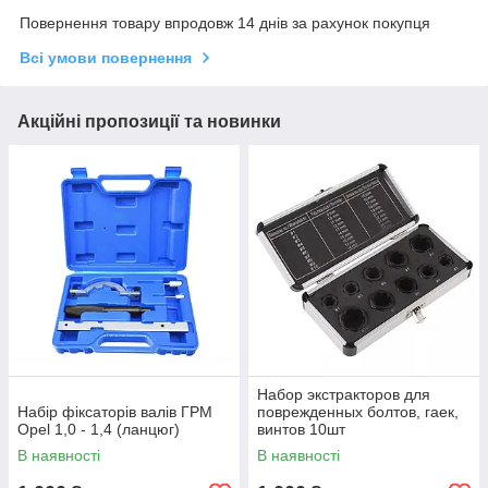
Повернення товару впродовж 14 днів за рахунок покупця
Всі умови повернення
Акційні пропозиції та новинки
Набор экстракторов для
Набір фіксаторів валів ГРМ
поврежденных болтов, гаек,
Opel 1,0 - 1,4 (ланцюг)
винтов 10шт
В наявності
В наявності