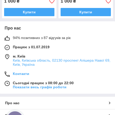
1 000
1 000
₴
₴
Купити
Купити
Про нас
94% позитивних з 87 відгуків за рік
Працює з 01.07.2019
м. Київ
Київ, Київська область, 02130 проспект Алішера Навої 69,
Київ, Україна
Контакти
Сьогодні працює з 08:00 до 22:00
Показати весь графік роботи
Про нас