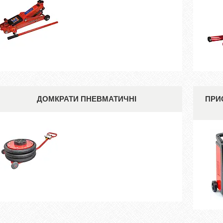
ДОМКРАТИ ПНЕВМАТИЧНІ
ПРИ