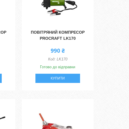
СОР
ПОВІТРЯНИЙ КОМПРЕСОР
PROCRAFT LK170
990 ₴
LK170
Готово до відправки
КУПИТИ