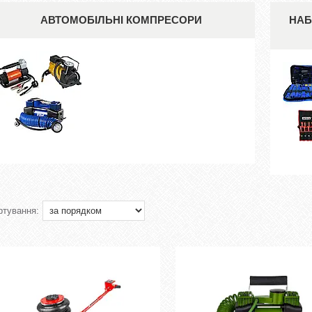
АВТОМОБІЛЬНІ КОМПРЕСОРИ
НАБ