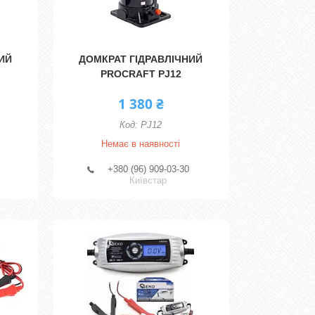
ИЙ
ДОМКРАТ ГІДРАВЛІЧНИЙ
PROCRAFT PJ12
1 380 ₴
PJ12
Немає в наявності
+380 (96) 909-03-30
Київстар