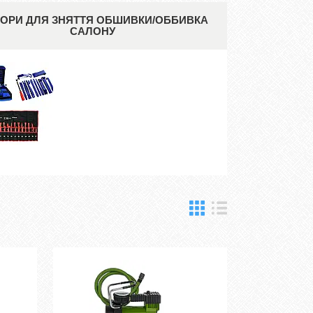
ОРИ ДЛЯ ЗНЯТТЯ ОБШИВКИ/ОББИВКА
САЛОНУ