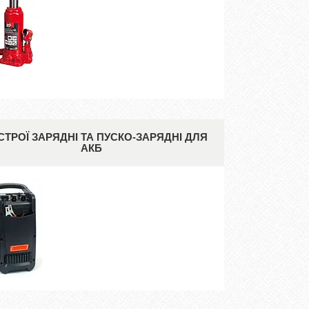
СТРОЇ ЗАРЯДНІ ТА ПУСКО-ЗАРЯДНІ ДЛЯ
АКБ