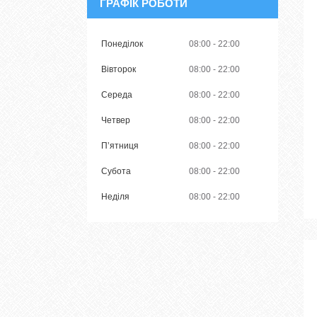
ГРАФІК РОБОТИ
Понеділок
08:00
22:00
Вівторок
08:00
22:00
Середа
08:00
22:00
Четвер
08:00
22:00
Пʼятниця
08:00
22:00
Субота
08:00
22:00
Неділя
08:00
22:00