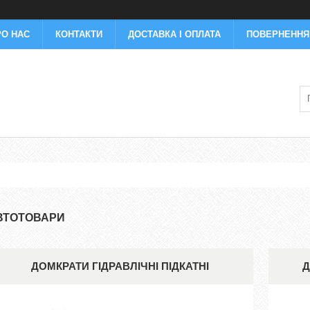
РО НАС
КОНТАКТИ
ДОСТАВКА І ОПЛАТА
ПОВЕРНЕННЯ 
ВТОТОВАРИ
ДОМКРАТИ ГІДРАВЛІЧНІ ПІДКАТНІ
Д