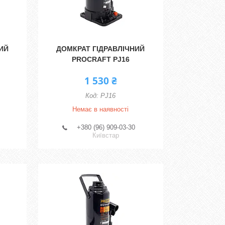
ИЙ
ДОМКРАТ ГІДРАВЛІЧНИЙ
PROCRAFT PJ16
1 530 ₴
PJ16
Немає в наявності
+380 (96) 909-03-30
Київстар