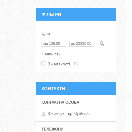
ФІЛЬТРИ
Ціна
Наявність
В наявності
6
КОНТАКТИ
Юхимчук Ігор Юрійович