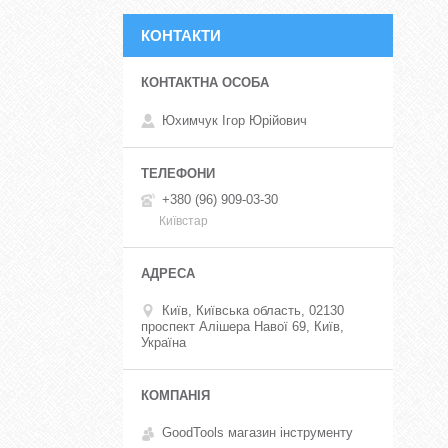
КОНТАКТИ
Юхимчук Ігор Юрійович
+380 (96) 909-03-30
Київстар
Київ, Київська область, 02130
проспект Алішера Навої 69, Київ,
Україна
GoodTools магазин інструменту