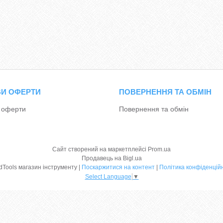
И ОФЕРТИ
ПОВЕРНЕННЯ ТА ОБМІН
 оферти
Повернення та обмін
Сайт створений на маркетплейсі
Prom.ua
Продавець на Bigl.ua
GoodTools магазин інструменту |
Поскаржитися на контент
|
Політика конфіденцій
Select Language
▼