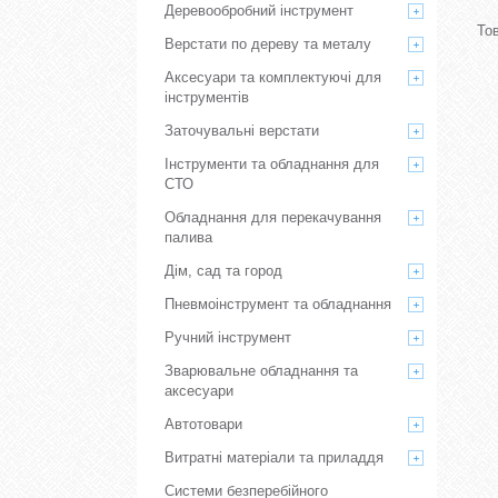
Деревообробний інструмент
Верстати по дереву та металу
Аксесуари та комплектуючі для
інструментів
Заточувальні верстати
Інструменти та обладнання для
СТО
Обладнання для перекачування
палива
Дім, сад та город
Пневмоінструмент та обладнання
Ручний інструмент
Зварювальне обладнання та
аксесуари
Автотовари
Витратні матеріали та приладдя
Системи безперебійного