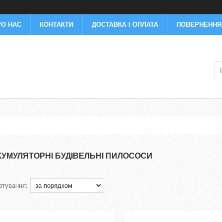
РО НАС
КОНТАКТИ
ДОСТАВКА І ОПЛАТА
ПОВЕРНЕННЯ 
КУМУЛЯТОРНІ БУДІВЕЛЬНІ ПИЛОСОСИ