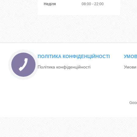
Неділя
08:00
22:00
ПОЛІТИКА КОНФІДЕНЦІЙНОСТІ
УМОВ
Політика конфіденційності
Умови