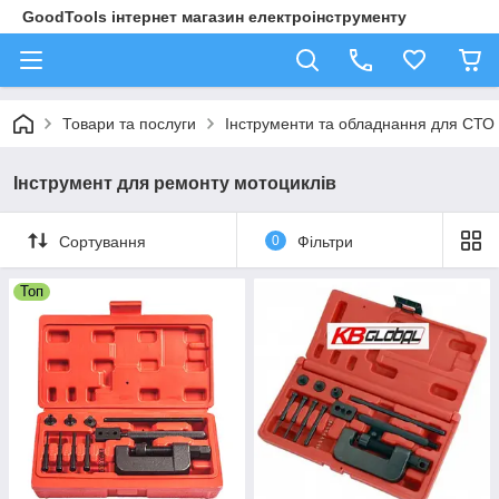
GoodTools інтернет магазин електроінструменту
Товари та послуги
Інструменти та обладнання для СТО
Інструмент для ремонту мотоциклів
Сортування
0
Фільтри
Топ