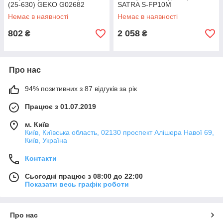
(25-630) GEKO G02682
SATRA S-FP10M
Немає в наявності
Немає в наявності
802
2 058
₴
₴
Про нас
94% позитивних з 87 відгуків за рік
Працює з 01.07.2019
м. Київ
Київ, Київська область, 02130 проспект Алішера Навої 69,
Київ, Україна
Контакти
Сьогодні працює з 08:00 до 22:00
Показати весь графік роботи
Про нас