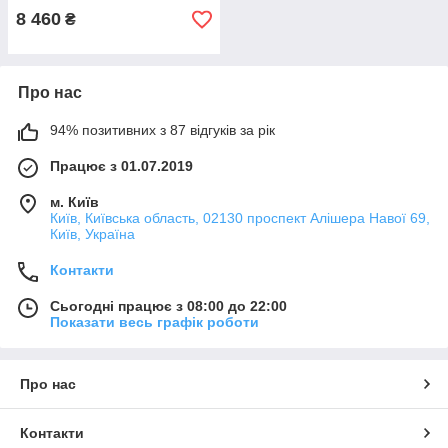
8 460
₴
Про нас
94% позитивних з 87 відгуків за рік
Працює з 01.07.2019
м. Київ
Київ, Київська область, 02130 проспект Алішера Навої 69,
Київ, Україна
Контакти
Сьогодні працює з 08:00 до 22:00
Показати весь графік роботи
Про нас
Контакти