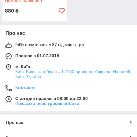
Немає в наявності
880
₴
Про нас
94% позитивних з 87 відгуків за рік
Працює з 01.07.2019
м. Київ
Київ, Київська область, 02130 проспект Алішера Навої 69,
Київ, Україна
Контакти
Сьогодні працює з 08:00 до 22:00
Показати весь графік роботи
Про нас