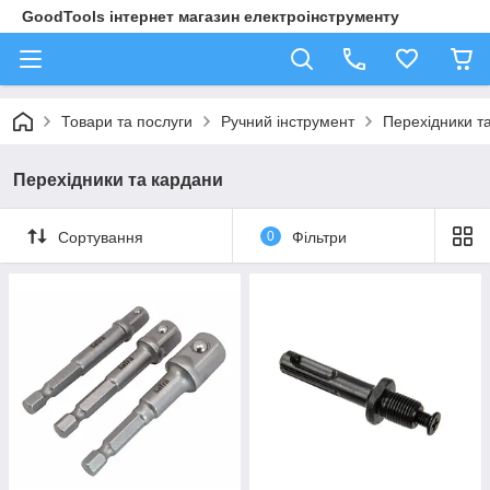
GoodTools інтернет магазин електроінструменту
Товари та послуги
Ручний інструмент
Перехідники т
Перехідники та кардани
Сортування
0
Фільтри