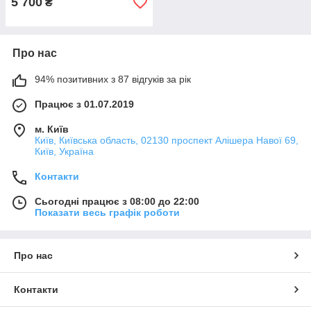
5 700
₴
Про нас
94% позитивних з 87 відгуків за рік
Працює з 01.07.2019
м. Київ
Київ, Київська область, 02130 проспект Алішера Навої 69,
Київ, Україна
Контакти
Сьогодні працює з 08:00 до 22:00
Показати весь графік роботи
Про нас
Контакти