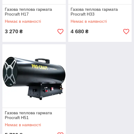
Газова теплова гармата
Газова теплова гармата
Procraft H17
Procraft H33
Немає в наявності
Немає в наявності
3 270
4 680
₴
₴
Газова теплова гармата
Procraft H51
Немає в наявності