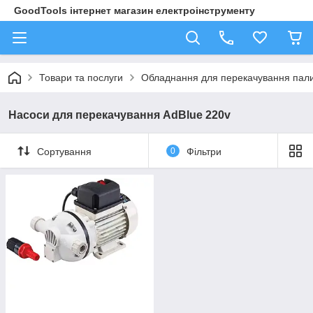
GoodTools інтернет магазин електроінструменту
Товари та послуги
Обладнання для перекачування пал
Насоси для перекачування AdBlue 220v
Сортування
0
Фільтри