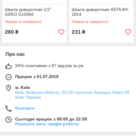
Шкала доворотная 1/2”
Шкала доворотная ASTA AH-
GEKO G10066
1814
Немає в наявності
Немає в наявності
260
231
₴
₴
Про нас
94% позитивних з 87 відгуків за рік
Працює з 01.07.2019
м. Київ
Київ, Київська область, 02130 проспект Алішера Навої 69,
Київ, Україна
Контакти
Сьогодні працює з 08:00 до 22:00
Показати весь графік роботи