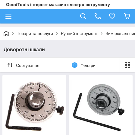
GoodTools інтернет магазин електроінструменту
Товари та послуги
Ручний інструмент
Вимірювальний
Доворотні шкали
Сортування
0
Фільтри