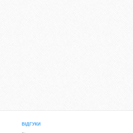
ВІДГУКИ