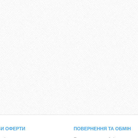
И ОФЕРТИ
ПОВЕРНЕННЯ ТА ОБМІН