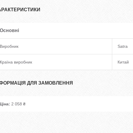
АРАКТЕРИСТИКИ
Основні
Виробник
Satra
Країна виробник
Китай
НФОРМАЦІЯ ДЛЯ ЗАМОВЛЕННЯ
Ціна:
2 058 ₴