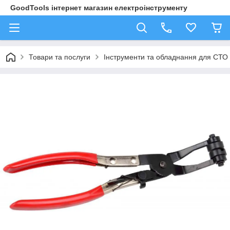
GoodTools інтернет магазин електроінструменту
Товари та послуги
Інструменти та обладнання для СТО