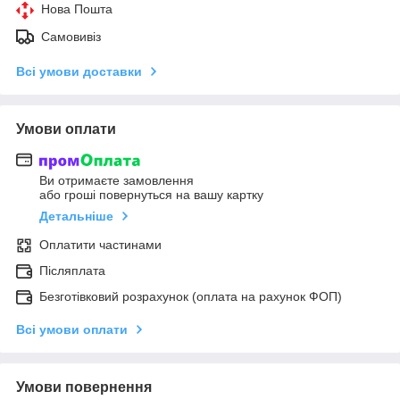
Нова Пошта
Самовивіз
Всі умови доставки
Умови оплати
Ви отримаєте замовлення
або гроші повернуться на вашу картку
Детальніше
Оплатити частинами
Післяплата
Безготівковий розрахунок (оплата на рахунок ФОП)
Всі умови оплати
Умови повернення