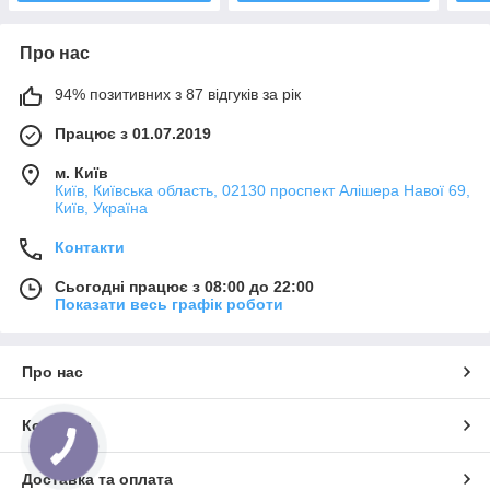
Про нас
94% позитивних з 87 відгуків за рік
Працює з 01.07.2019
м. Київ
Київ, Київська область, 02130 проспект Алішера Навої 69,
Київ, Україна
Контакти
Сьогодні працює з 08:00 до 22:00
Показати весь графік роботи
Про нас
Контакти
Доставка та оплата