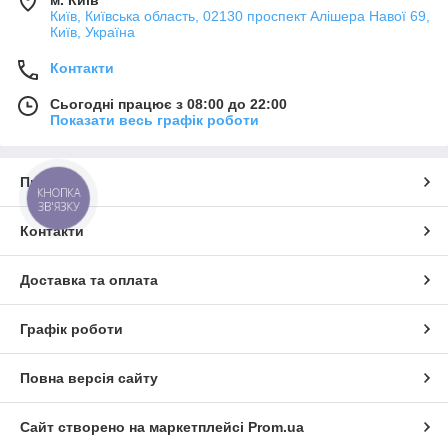
Київ, Київська область, 02130 проспект Алішера Навої 69,
Київ, Україна
Контакти
Сьогодні працює з 08:00 до 22:00
Показати весь графік роботи
Про нас
КНОПКА
ЗВ'ЯЗКУ
Контакти
Доставка та оплата
Графік роботи
Повна версія сайту
Сайт створено на маркетплейсі
Prom.ua