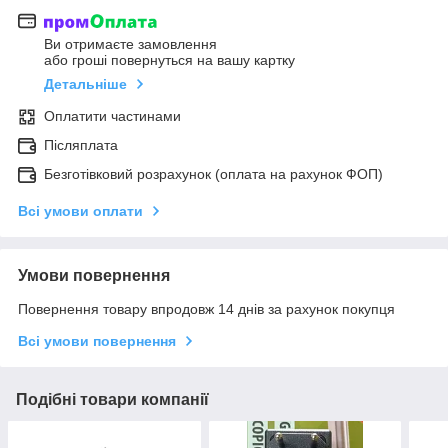
Ви отримаєте замовлення
або гроші повернуться на вашу картку
Детальніше
Оплатити частинами
Післяплата
Безготівковий розрахунок (оплата на рахунок ФОП)
Всі умови оплати
Умови повернення
Повернення товару впродовж 14 днів за рахунок покупця
Всі умови повернення
Подібні товари компанії