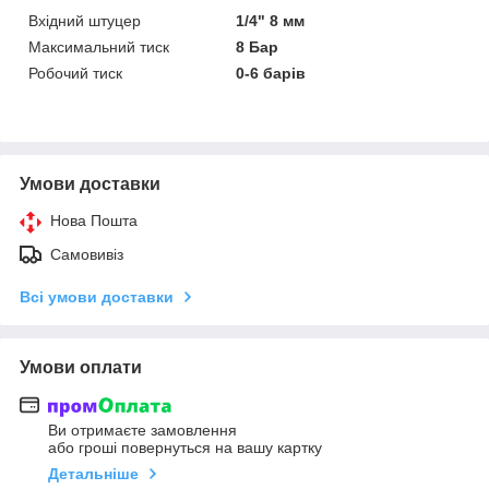
Вхідний штуцер
1/4" 8 мм
Максимальний тиск
8 Бар
Робочий тиск
0-6 барів
Умови доставки
Нова Пошта
Самовивіз
Всі умови доставки
Умови оплати
Ви отримаєте замовлення
або гроші повернуться на вашу картку
Детальніше