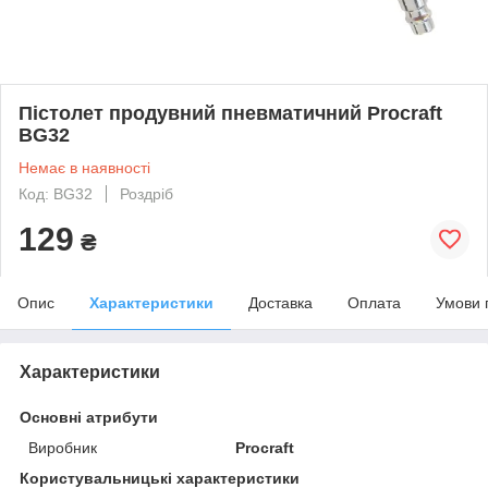
Пістолет продувний пневматичний Procraft
BG32
Немає в наявності
Код: BG32
Роздріб
129
₴
Опис
Характеристики
Доставка
Оплата
Умови 
Характеристики
Основні атрибути
Виробник
Procraft
Користувальницькі характеристики