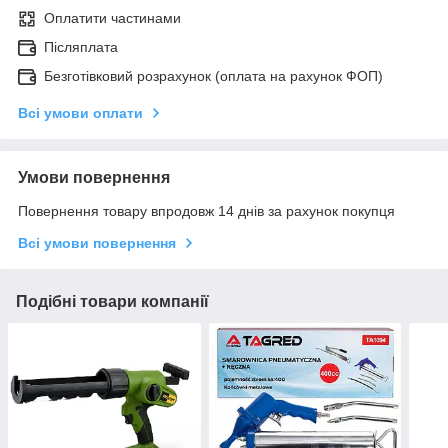
Оплатити частинами
Післяплата
Безготівковий розрахунок (оплата на рахунок ФОП)
Всі умови оплати
Умови повернення
Повернення товару впродовж 14 днів за рахунок покупця
Всі умови повернення
Подібні товари компанії