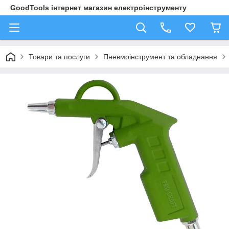
GoodTools інтернет магазин електроінструменту
Товари та послуги
Пневмоінструмент та обладнання