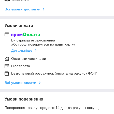
Всі умови доставки
Умови оплати
Ви отримаєте замовлення
або гроші повернуться на вашу картку
Детальніше
Оплатити частинами
Післяплата
Безготівковий розрахунок (оплата на рахунок ФОП)
Всі умови оплати
Умови повернення
Повернення товару впродовж 14 днів за рахунок покупця