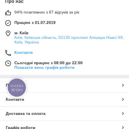
Про нас
94% позитивних з 87 відгуків за рік
Працює з 01.07.2019
м. Київ
Київ, Київська область, 02130 проспект Алішера Навої 69,
Київ, Україна
Контакти
Сьогодні працює з 08:00 до 22:00
Показати весь графік роботи
Про нас
КНОПКА
ЗВ'ЯЗКУ
Контакти
Доставка та оплата
Графік роботи