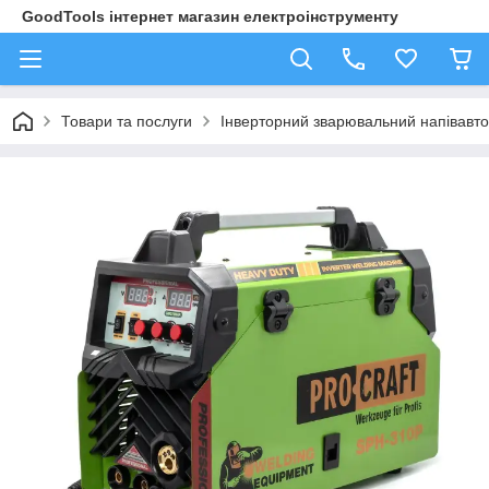
GoodTools інтернет магазин електроінструменту
Товари та послуги
Інверторний зварювальний напівавто