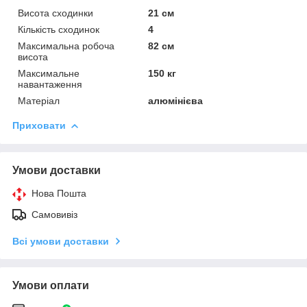
Висота сходинки
21 см
Кількість сходинок
4
Максимальна робоча
82 см
висота
Максимальне
150 кг
навантаження
Матеріал
алюмінієва
Приховати
Умови доставки
Нова Пошта
Самовивіз
Всі умови доставки
Умови оплати