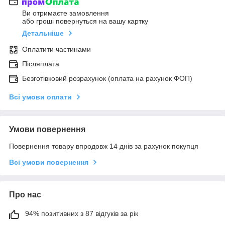
Ви отримаєте замовлення
або гроші повернуться на вашу картку
Детальніше
Оплатити частинами
Післяплата
Безготівковий розрахунок (оплата на рахунок ФОП)
Всі умови оплати
Умови повернення
Повернення товару впродовж 14 днів за рахунок покупця
Всі умови повернення
Про нас
94% позитивних з 87 відгуків за рік