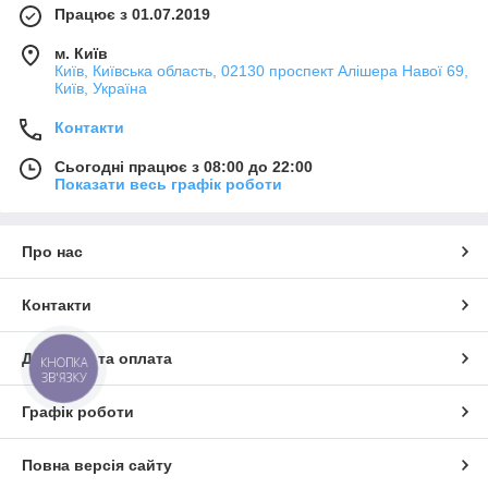
Працює з 01.07.2019
м. Київ
Київ, Київська область, 02130 проспект Алішера Навої 69,
Київ, Україна
Контакти
Сьогодні працює з 08:00 до 22:00
Показати весь графік роботи
Про нас
Контакти
Доставка та оплата
КНОПКА
ЗВ'ЯЗКУ
Графік роботи
Повна версія сайту