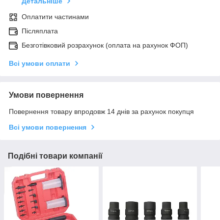
Детальніше
Оплатити частинами
Післяплата
Безготівковий розрахунок (оплата на рахунок ФОП)
Всі умови оплати
Умови повернення
Повернення товару впродовж 14 днів за рахунок покупця
Всі умови повернення
Подібні товари компанії