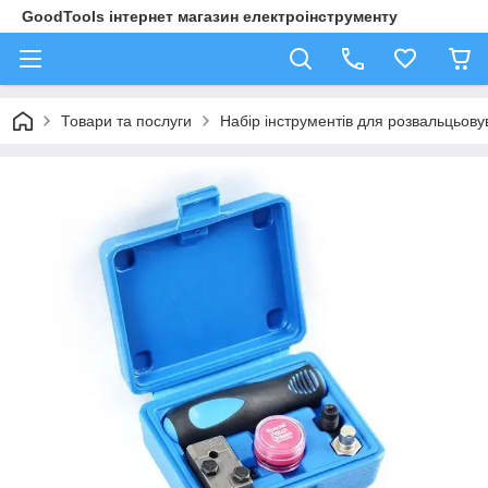
GoodTools інтернет магазин електроінструменту
Товари та послуги
Набір інструментів для розвальцьов