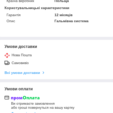
Країна виробник
Польща
Користувальницькі характеристики
Гарантія
12 місяців
Опис
Гальмівна система
Умови доставки
Нова Пошта
Самовивіз
Всі умови доставки
Умови оплати
Ви отримаєте замовлення
або гроші повернуться на вашу картку